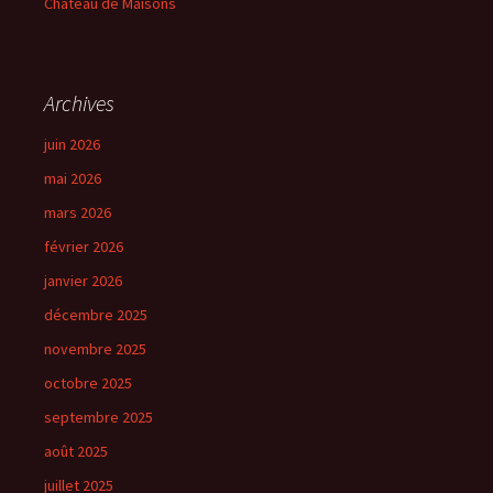
Château de Maisons
Archives
juin 2026
mai 2026
mars 2026
février 2026
janvier 2026
décembre 2025
novembre 2025
octobre 2025
septembre 2025
août 2025
juillet 2025