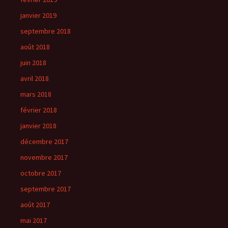
janvier 2019
septembre 2018
août 2018
juin 2018
avril 2018
mars 2018
février 2018
janvier 2018
décembre 2017
novembre 2017
octobre 2017
septembre 2017
août 2017
mai 2017