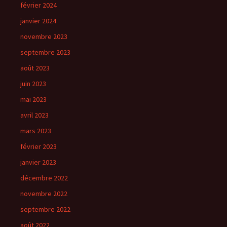
février 2024
janvier 2024
novembre 2023
septembre 2023
août 2023
juin 2023
mai 2023
avril 2023
mars 2023
février 2023
janvier 2023
décembre 2022
novembre 2022
septembre 2022
août 2022