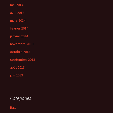
mai 2014
avril 2014
mars 2014
février 2014
janvier 2014
novembre 2013
octobre 2013
septembre 2013
août 2013
juin 2013
Catégories
Bals