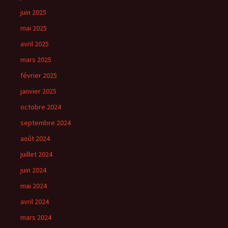
juin 2025
mai 2025
avril 2025
mars 2025
février 2025
janvier 2025
octobre 2024
septembre 2024
août 2024
juillet 2024
juin 2024
mai 2024
avril 2024
mars 2024