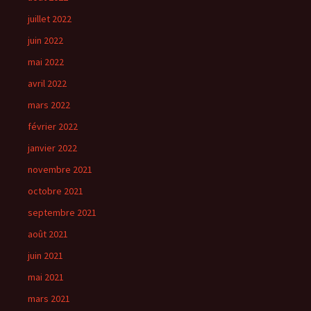
juillet 2022
juin 2022
mai 2022
avril 2022
mars 2022
février 2022
janvier 2022
novembre 2021
octobre 2021
septembre 2021
août 2021
juin 2021
mai 2021
mars 2021