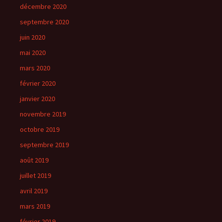
décembre 2020
septembre 2020
juin 2020
mai 2020
mars 2020
février 2020
janvier 2020
novembre 2019
octobre 2019
septembre 2019
août 2019
juillet 2019
avril 2019
mars 2019
février 2019