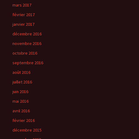
mars 2017
février 2017
janvier 2017
décembre 2016
novembre 2016
octobre 2016
septembre 2016
août 2016
juillet 2016
juin 2016
mai 2016
avril 2016
février 2016
décembre 2015