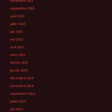
novembre 2015
septembre 2015
août 2015
juillet 2015
juin 2015
mai 2015
avril 2015
mars 2015
février 2015
janvier 2015
décembre 2014
novembre 2014
septembre 2014
juillet 2014
juin 2014