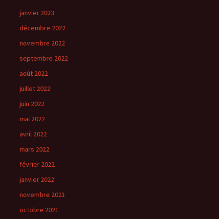
janvier 2023
décembre 2022
novembre 2022
septembre 2022
août 2022
juillet 2022
juin 2022
mai 2022
avril 2022
mars 2022
février 2022
janvier 2022
novembre 2021
octobre 2021