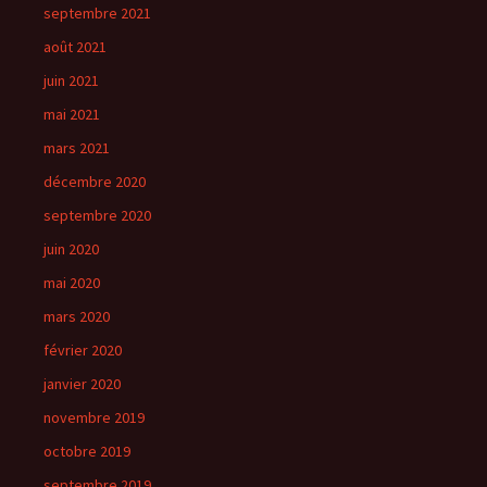
septembre 2021
août 2021
juin 2021
mai 2021
mars 2021
décembre 2020
septembre 2020
juin 2020
mai 2020
mars 2020
février 2020
janvier 2020
novembre 2019
octobre 2019
septembre 2019