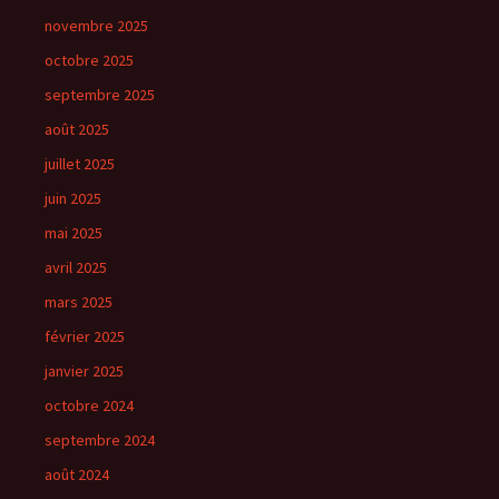
novembre 2025
octobre 2025
septembre 2025
août 2025
juillet 2025
juin 2025
mai 2025
avril 2025
mars 2025
février 2025
janvier 2025
octobre 2024
septembre 2024
août 2024