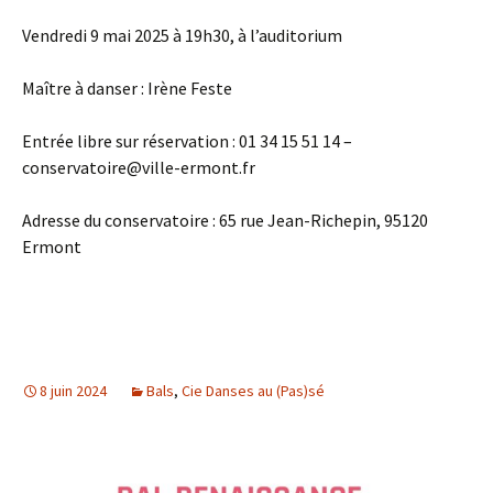
Vendredi 9 mai 2025 à 19h30, à l’auditorium
Maître à danser : Irène Feste
Entrée libre sur réservation : 01 34 15 51 14 –
conservatoire@ville-ermont.fr
Adresse du conservatoire : 65 rue Jean-Richepin, 95120
Ermont
8 juin 2024
Bals
,
Cie Danses au (Pas)sé