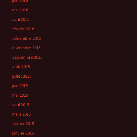
juin 2016
mai 2016
avril 2016
février 2016
décembre 2015
novembre 2015
septembre 2015
août 2015
juillet 2015
juin 2015
mai 2015
avril 2015
mars 2015
février 2015
janvier 2015