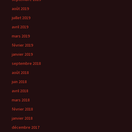
août 2019
juillet 2019
avril 2019
mars 2019
février 2019
janvier 2019
septembre 2018
août 2018
juin 2018
avril 2018
mars 2018
février 2018
janvier 2018
décembre 2017