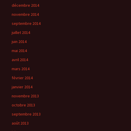
décembre 2014
novembre 2014
septembre 2014
juillet 2014
juin 2014
mai 2014
avril 2014
mars 2014
février 2014
janvier 2014
novembre 2013
octobre 2013
septembre 2013
août 2013