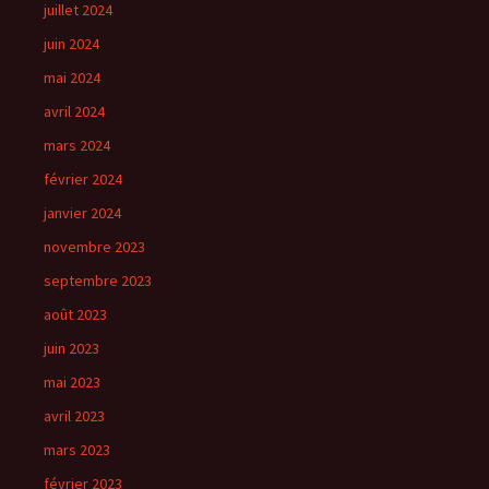
juillet 2024
juin 2024
mai 2024
avril 2024
mars 2024
février 2024
janvier 2024
novembre 2023
septembre 2023
août 2023
juin 2023
mai 2023
avril 2023
mars 2023
février 2023