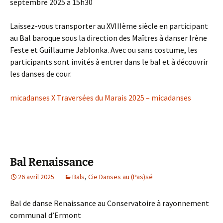
septembre 2025 à 15h30
Laissez-vous transporter au XVIIIème siècle en participant
au Bal baroque sous la direction des Maîtres à danser Irène
Feste et Guillaume Jablonka. Avec ou sans costume, les
participants sont invités à entrer dans le bal et à découvrir
les danses de cour.
micadanses X Traversées du Marais 2025 – micadanses
Bal Renaissance
26 avril 2025
Bals
,
Cie Danses au (Pas)sé
Bal de danse Renaissance au Conservatoire à rayonnement
communal d’Ermont