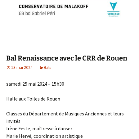
Bal Renaissance avec le CRR de Rouen
13 mai 2024
Bals
samedi 25 mai 2024 – 15h30
Halle aux Toiles de Rouen
Classes du Département de Musiques Anciennes et leurs
invités
Irène Feste, maîtresse à danser
Marie Hervé, coordination artistique