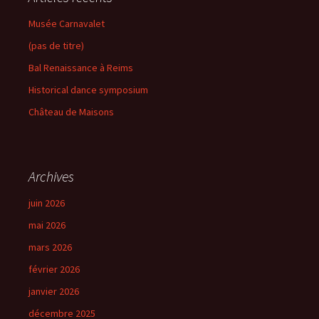
Musée Carnavalet
(pas de titre)
Bal Renaissance à Reims
Historical dance symposium
Château de Maisons
Archives
juin 2026
mai 2026
mars 2026
février 2026
janvier 2026
décembre 2025