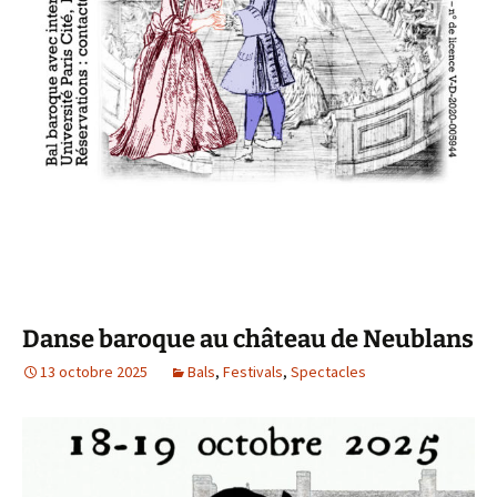
Danse baroque au château de Neublans
13 octobre 2025
Bals
,
Festivals
,
Spectacles