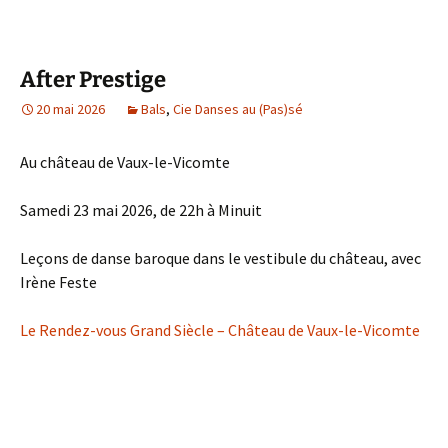
After Prestige
20 mai 2026
Bals
,
Cie Danses au (Pas)sé
Au château de Vaux-le-Vicomte
Samedi 23 mai 2026, de 22h à Minuit
Leçons de danse baroque dans le vestibule du château, avec
Irène Feste
Le Rendez-vous Grand Siècle – Château de Vaux-le-Vicomte