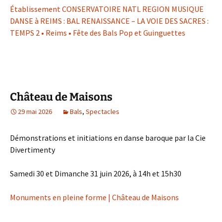
Établissement CONSERVATOIRE NATL REGION MUSIQUE
DANSE à REIMS : BAL RENAISSANCE – LA VOIE DES SACRES :
TEMPS 2 • Reims • Fête des Bals Pop et Guinguettes
Château de Maisons
29 mai 2026
Bals
,
Spectacles
Démonstrations et initiations en danse baroque par la Cie
Divertimenty
Samedi 30 et Dimanche 31 juin 2026, à 14h et 15h30
Monuments en pleine forme | Château de Maisons