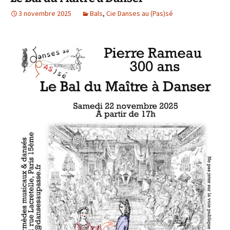
3 novembre 2025
Bals
,
Cie Danses au (Pas)sé