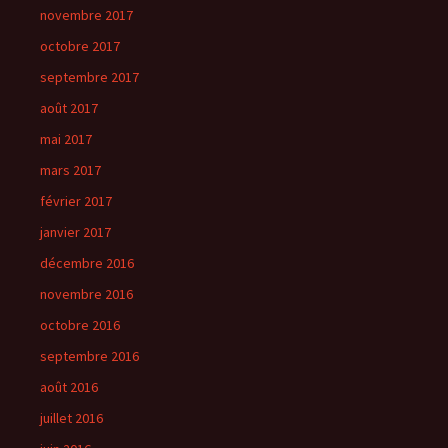
novembre 2017
octobre 2017
septembre 2017
août 2017
mai 2017
mars 2017
février 2017
janvier 2017
décembre 2016
novembre 2016
octobre 2016
septembre 2016
août 2016
juillet 2016