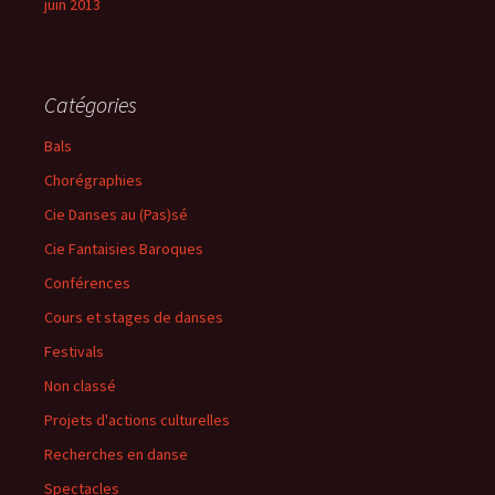
juin 2013
Catégories
Bals
Chorégraphies
Cie Danses au (Pas)sé
Cie Fantaisies Baroques
Conférences
Cours et stages de danses
Festivals
Non classé
Projets d'actions culturelles
Recherches en danse
Spectacles