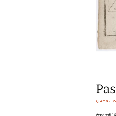
Pas
4 mai 2025
Vendredi 16