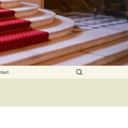
Rechercher :
ntact