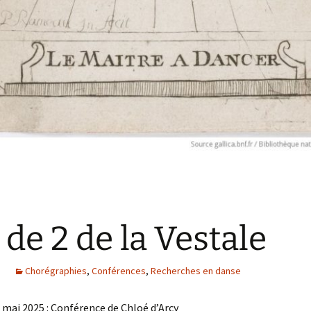
 de 2 de la Vestale
Chorégraphies
,
Conférences
,
Recherches en danse
 mai 2025 : Conférence de Chloé d’Arcy