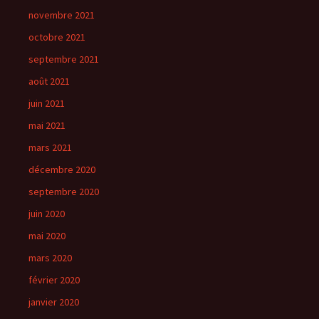
novembre 2021
octobre 2021
septembre 2021
août 2021
juin 2021
mai 2021
mars 2021
décembre 2020
septembre 2020
juin 2020
mai 2020
mars 2020
février 2020
janvier 2020