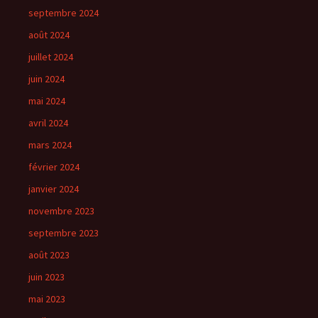
septembre 2024
août 2024
juillet 2024
juin 2024
mai 2024
avril 2024
mars 2024
février 2024
janvier 2024
novembre 2023
septembre 2023
août 2023
juin 2023
mai 2023