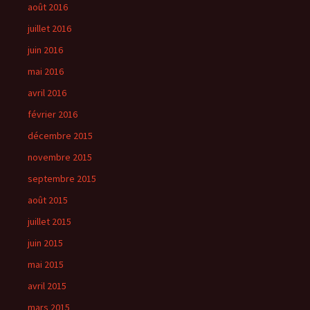
août 2016
juillet 2016
juin 2016
mai 2016
avril 2016
février 2016
décembre 2015
novembre 2015
septembre 2015
août 2015
juillet 2015
juin 2015
mai 2015
avril 2015
mars 2015