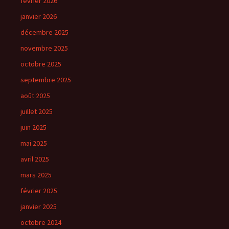
février 2026
janvier 2026
décembre 2025
novembre 2025
octobre 2025
septembre 2025
août 2025
juillet 2025
juin 2025
mai 2025
avril 2025
mars 2025
février 2025
janvier 2025
octobre 2024