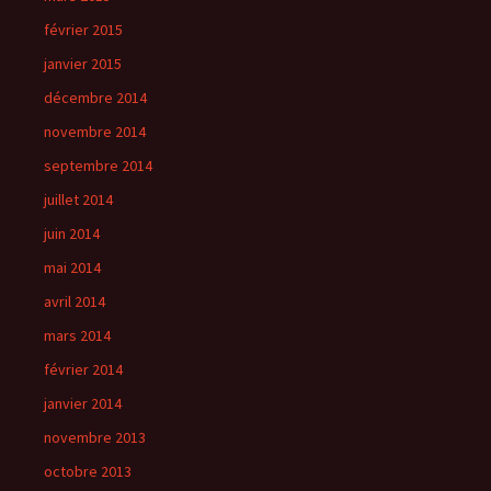
février 2015
janvier 2015
décembre 2014
novembre 2014
septembre 2014
juillet 2014
juin 2014
mai 2014
avril 2014
mars 2014
février 2014
janvier 2014
novembre 2013
octobre 2013