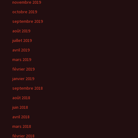
novembre 2019
octobre 2019
septembre 2019
août 2019
juillet 2019
avril 2019
mars 2019
février 2019
janvier 2019
septembre 2018
août 2018
juin 2018
avril 2018
mars 2018
février 2018