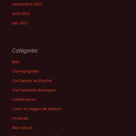
septembre 2013
août 2013
juin 2013
Catégories
Bals
Chorégraphies
Cie Danses au (Pas)sé
Cie Fantaisies Baroques
Conférences
Cours et stages de danses
Festivals
Non classé