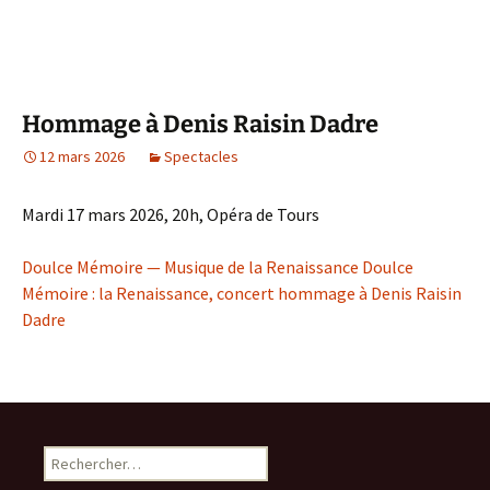
Hommage à Denis Raisin Dadre
12 mars 2026
Spectacles
Mardi 17 mars 2026, 20h, Opéra de Tours
Doulce Mémoire — Musique de la Renaissance Doulce
Mémoire : la Renaissance, concert hommage à Denis Raisin
Dadre
Rechercher :