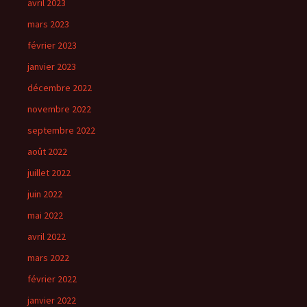
avril 2023
mars 2023
février 2023
janvier 2023
décembre 2022
novembre 2022
septembre 2022
août 2022
juillet 2022
juin 2022
mai 2022
avril 2022
mars 2022
février 2022
janvier 2022