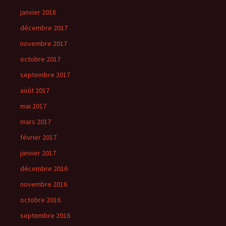
janvier 2018
décembre 2017
novembre 2017
octobre 2017
septembre 2017
août 2017
mai 2017
mars 2017
février 2017
janvier 2017
décembre 2016
novembre 2016
octobre 2016
septembre 2016