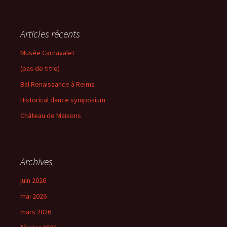
Articles récents
Musée Carnavalet
(pas de titre)
Bal Renaissance à Reims
Historical dance symposium
Château de Maisons
Archives
juin 2026
mai 2026
mars 2026