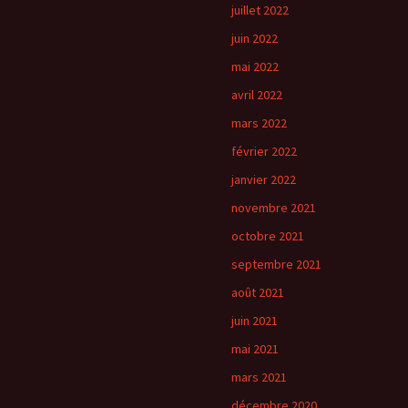
juillet 2022
juin 2022
mai 2022
avril 2022
mars 2022
février 2022
janvier 2022
novembre 2021
octobre 2021
septembre 2021
août 2021
juin 2021
mai 2021
mars 2021
décembre 2020