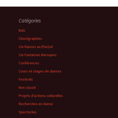
Catégories
Bals
Chorégraphies
Cie Danses au (Pas)sé
Cie Fantaisies Baroques
Conférences
Cours et stages de danses
Festivals
Non classé
Projets d'actions culturelles
Recherches en danse
Spectacles