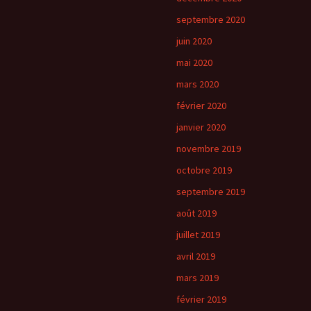
septembre 2020
juin 2020
mai 2020
mars 2020
février 2020
janvier 2020
novembre 2019
octobre 2019
septembre 2019
août 2019
juillet 2019
avril 2019
mars 2019
février 2019