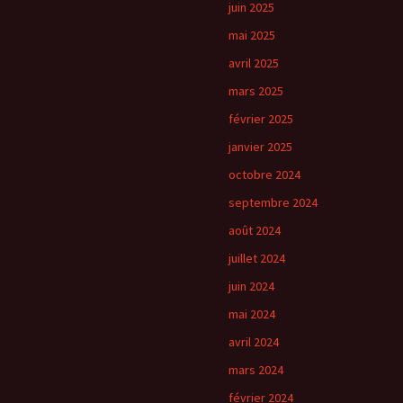
juin 2025
mai 2025
avril 2025
mars 2025
février 2025
janvier 2025
octobre 2024
septembre 2024
août 2024
juillet 2024
juin 2024
mai 2024
avril 2024
mars 2024
février 2024