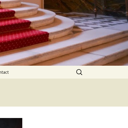
Rechercher :
ntact