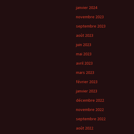
janvier 2024
novembre 2023
septembre 2023
août 2023
juin 2023
mai 2023
avril 2023
mars 2023
février 2023
janvier 2023
décembre 2022
novembre 2022
septembre 2022
août 2022