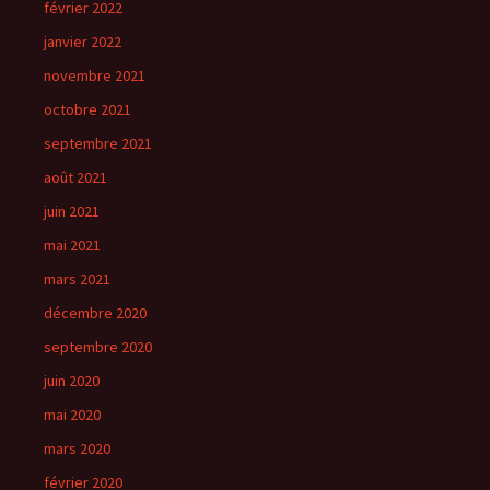
février 2022
janvier 2022
novembre 2021
octobre 2021
septembre 2021
août 2021
juin 2021
mai 2021
mars 2021
décembre 2020
septembre 2020
juin 2020
mai 2020
mars 2020
février 2020