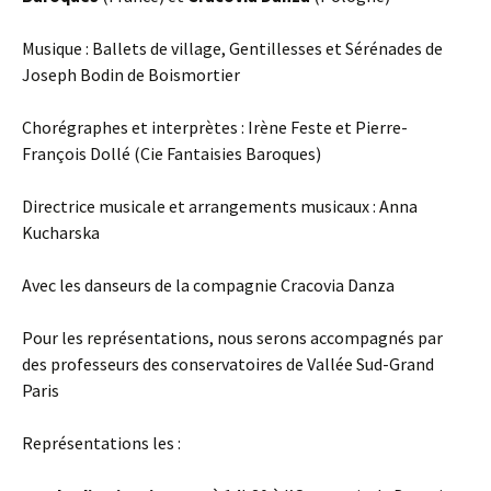
Musique : Ballets de village, Gentillesses et Sérénades de
Joseph Bodin de Boismortier
Chorégraphes et interprètes : Irène Feste et Pierre-
François Dollé (Cie Fantaisies Baroques)
Directrice musicale et arrangements musicaux : Anna
Kucharska
Avec les danseurs de la compagnie Cracovia Danza
Pour les représentations, nous serons accompagnés par
des professeurs des conservatoires de Vallée Sud-Grand
Paris
Représentations les :