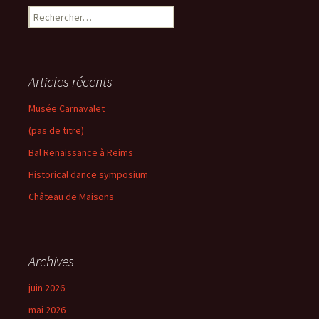
Rechercher :
Articles récents
Musée Carnavalet
(pas de titre)
Bal Renaissance à Reims
Historical dance symposium
Château de Maisons
Archives
juin 2026
mai 2026