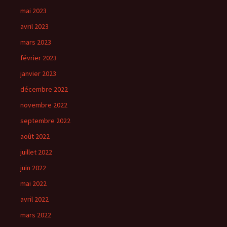
mai 2023
avril 2023
mars 2023
février 2023
janvier 2023
décembre 2022
novembre 2022
septembre 2022
août 2022
juillet 2022
juin 2022
mai 2022
avril 2022
mars 2022