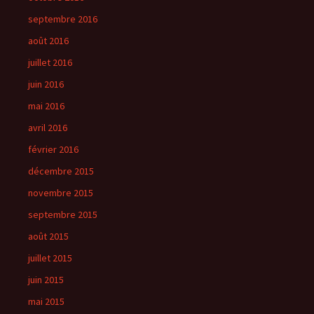
septembre 2016
août 2016
juillet 2016
juin 2016
mai 2016
avril 2016
février 2016
décembre 2015
novembre 2015
septembre 2015
août 2015
juillet 2015
juin 2015
mai 2015