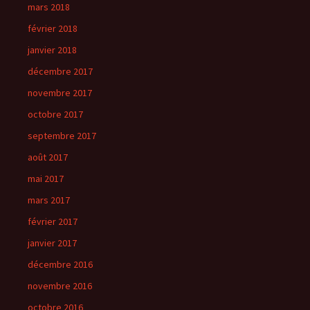
mars 2018
février 2018
janvier 2018
décembre 2017
novembre 2017
octobre 2017
septembre 2017
août 2017
mai 2017
mars 2017
février 2017
janvier 2017
décembre 2016
novembre 2016
octobre 2016