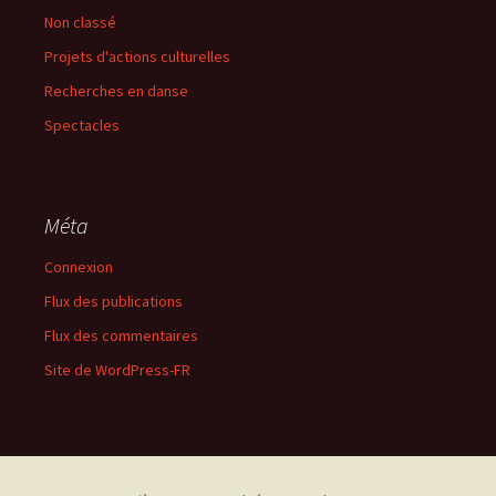
Non classé
Projets d'actions culturelles
Recherches en danse
Spectacles
Méta
Connexion
Flux des publications
Flux des commentaires
Site de WordPress-FR