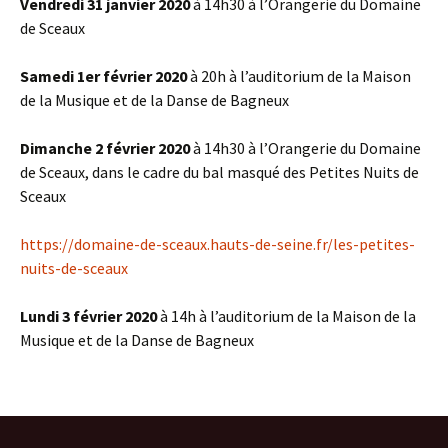
Vendredi 31 janvier 2020
à 14h30 à l’Orangerie du Domaine
de Sceaux
Samedi 1er février 2020
à 20h à l’auditorium de la Maison
de la Musique et de la Danse de Bagneux
Dimanche 2 février 2020
à 14h30 à l’Orangerie du Domaine
de Sceaux, dans le cadre du bal masqué des Petites Nuits de
Sceaux
https://domaine-de-sceaux.hauts-de-seine.fr/les-petites-
nuits-de-sceaux
Lundi 3 février 2020
à 14h à l’auditorium de la Maison de la
Musique et de la Danse de Bagneux