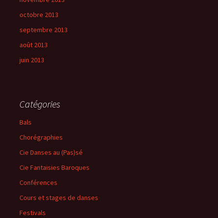
octobre 2013
septembre 2013
août 2013
juin 2013
Catégories
Bals
Chorégraphies
Cie Danses au (Pas)sé
Cie Fantaisies Baroques
Conférences
Cours et stages de danses
Festivals