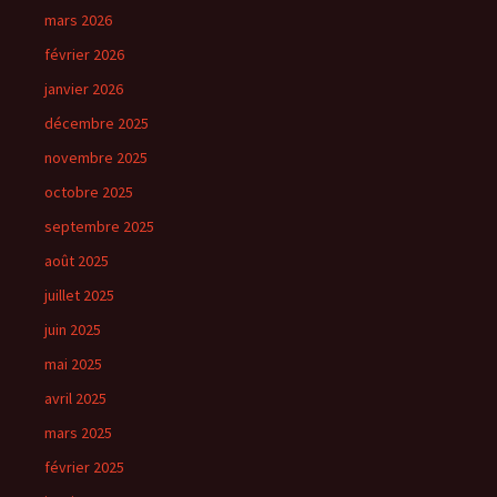
mars 2026
février 2026
janvier 2026
décembre 2025
novembre 2025
octobre 2025
septembre 2025
août 2025
juillet 2025
juin 2025
mai 2025
avril 2025
mars 2025
février 2025