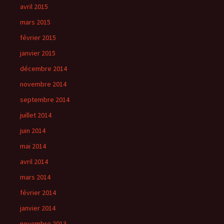
avril 2015
mars 2015
février 2015
janvier 2015
décembre 2014
novembre 2014
septembre 2014
juillet 2014
juin 2014
mai 2014
avril 2014
mars 2014
février 2014
janvier 2014
novembre 2013