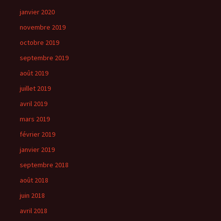
janvier 2020
novembre 2019
octobre 2019
septembre 2019
août 2019
juillet 2019
avril 2019
mars 2019
février 2019
janvier 2019
septembre 2018
août 2018
juin 2018
avril 2018