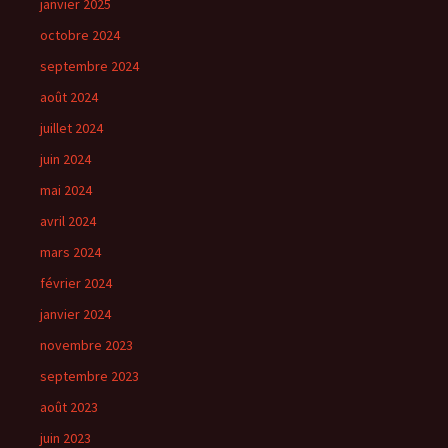
janvier 2025
octobre 2024
septembre 2024
août 2024
juillet 2024
juin 2024
mai 2024
avril 2024
mars 2024
février 2024
janvier 2024
novembre 2023
septembre 2023
août 2023
juin 2023