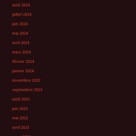
août 2024
juillet 2024
juin 2024
mai 2024
avril 2024
mars 2024
février 2024
janvier 2024
novembre 2023
septembre 2023
août 2023
juin 2023
mai 2023
avril 2023