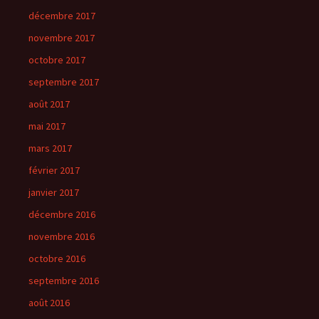
décembre 2017
novembre 2017
octobre 2017
septembre 2017
août 2017
mai 2017
mars 2017
février 2017
janvier 2017
décembre 2016
novembre 2016
octobre 2016
septembre 2016
août 2016