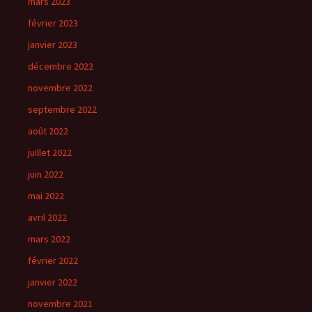
mars 2023
février 2023
janvier 2023
décembre 2022
novembre 2022
septembre 2022
août 2022
juillet 2022
juin 2022
mai 2022
avril 2022
mars 2022
février 2022
janvier 2022
novembre 2021