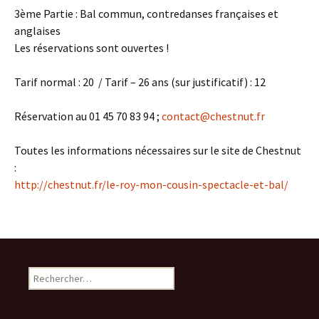
3ème Partie : Bal commun, contredanses françaises et
anglaises
Les réservations sont ouvertes !
Tarif normal : 20 / Tarif – 26 ans (sur justificatif) : 12
Réservation au 01 45 70 83 94 ;
contact@chestnut.fr
Toutes les informations nécessaires sur le site de Chestnut
:
http://chestnut.fr/le-roy-mon-cousin-spectacle-et-bal/
Rechercher :