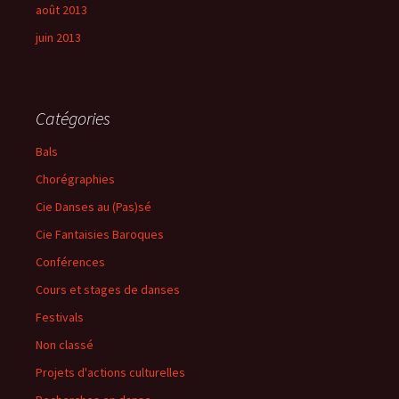
août 2013
juin 2013
Catégories
Bals
Chorégraphies
Cie Danses au (Pas)sé
Cie Fantaisies Baroques
Conférences
Cours et stages de danses
Festivals
Non classé
Projets d'actions culturelles