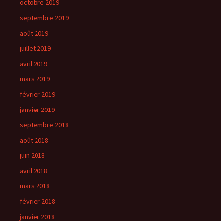
octobre 2019
septembre 2019
août 2019
juillet 2019
avril 2019
mars 2019
février 2019
janvier 2019
septembre 2018
août 2018
juin 2018
avril 2018
mars 2018
février 2018
janvier 2018