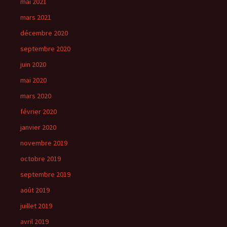
mai 2021
mars 2021
décembre 2020
septembre 2020
juin 2020
mai 2020
mars 2020
février 2020
janvier 2020
novembre 2019
octobre 2019
septembre 2019
août 2019
juillet 2019
avril 2019