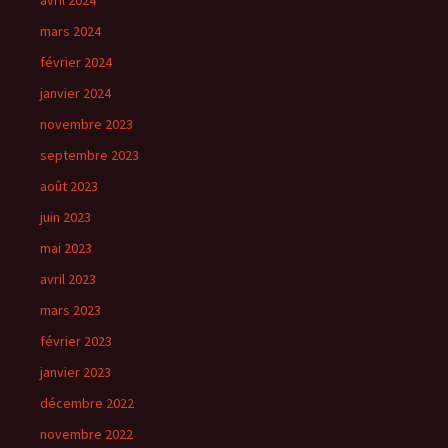
avril 2024
mars 2024
février 2024
janvier 2024
novembre 2023
septembre 2023
août 2023
juin 2023
mai 2023
avril 2023
mars 2023
février 2023
janvier 2023
décembre 2022
novembre 2022