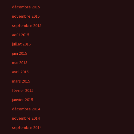
décembre 2015
novembre 2015
septembre 2015
août 2015
juillet 2015
juin 2015
mai 2015
avril 2015
mars 2015
février 2015
janvier 2015
décembre 2014
novembre 2014
septembre 2014