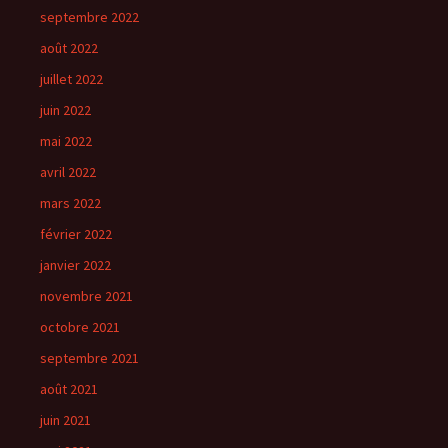
septembre 2022
août 2022
juillet 2022
juin 2022
mai 2022
avril 2022
mars 2022
février 2022
janvier 2022
novembre 2021
octobre 2021
septembre 2021
août 2021
juin 2021