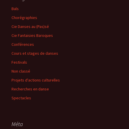
Bals
Chorégraphies
Cie Danses au (Pas)sé
Cie Fantaisies Baroques
Conférences
Cours et stages de danses
Festivals
Non classé
Projets d'actions culturelles
Recherches en danse
Spectacles
Méta