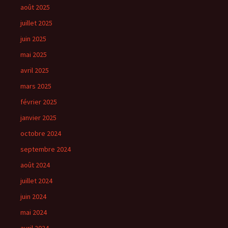
août 2025
juillet 2025
juin 2025
mai 2025
avril 2025
mars 2025
février 2025
janvier 2025
octobre 2024
septembre 2024
août 2024
juillet 2024
juin 2024
mai 2024