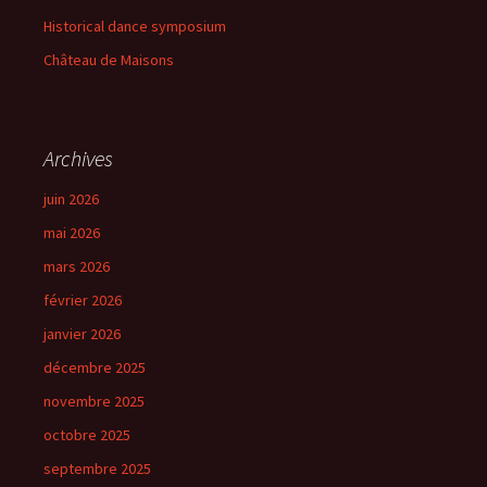
Historical dance symposium
Château de Maisons
Archives
juin 2026
mai 2026
mars 2026
février 2026
janvier 2026
décembre 2025
novembre 2025
octobre 2025
septembre 2025