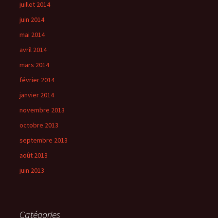
juillet 2014
juin 2014
mai 2014
avril 2014
mars 2014
février 2014
janvier 2014
novembre 2013
octobre 2013
septembre 2013
août 2013
juin 2013
Catégories