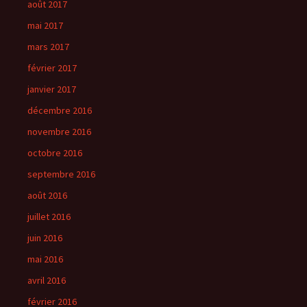
août 2017
mai 2017
mars 2017
février 2017
janvier 2017
décembre 2016
novembre 2016
octobre 2016
septembre 2016
août 2016
juillet 2016
juin 2016
mai 2016
avril 2016
février 2016