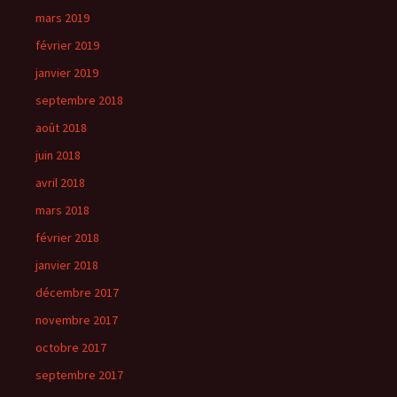
mars 2019
février 2019
janvier 2019
septembre 2018
août 2018
juin 2018
avril 2018
mars 2018
février 2018
janvier 2018
décembre 2017
novembre 2017
octobre 2017
septembre 2017