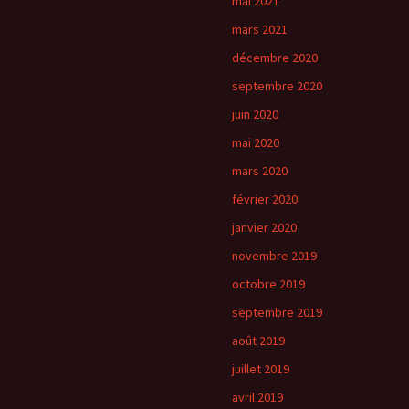
mai 2021
mars 2021
décembre 2020
septembre 2020
juin 2020
mai 2020
mars 2020
février 2020
janvier 2020
novembre 2019
octobre 2019
septembre 2019
août 2019
juillet 2019
avril 2019