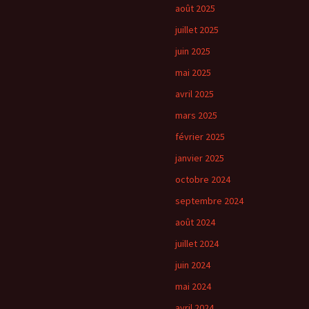
août 2025
juillet 2025
juin 2025
mai 2025
avril 2025
mars 2025
février 2025
janvier 2025
octobre 2024
septembre 2024
août 2024
juillet 2024
juin 2024
mai 2024
avril 2024