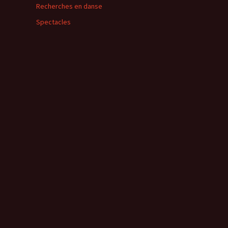
Recherches en danse
Spectacles