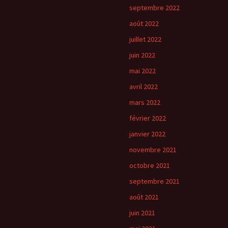
septembre 2022
août 2022
juillet 2022
juin 2022
mai 2022
avril 2022
mars 2022
février 2022
janvier 2022
novembre 2021
octobre 2021
septembre 2021
août 2021
juin 2021