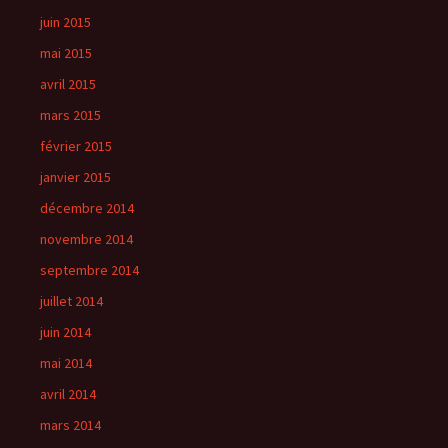
juin 2015
mai 2015
avril 2015
mars 2015
février 2015
janvier 2015
décembre 2014
novembre 2014
septembre 2014
juillet 2014
juin 2014
mai 2014
avril 2014
mars 2014