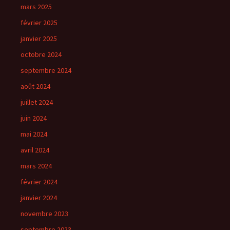
mars 2025
février 2025
janvier 2025
octobre 2024
septembre 2024
août 2024
juillet 2024
juin 2024
mai 2024
avril 2024
mars 2024
février 2024
janvier 2024
novembre 2023
septembre 2023