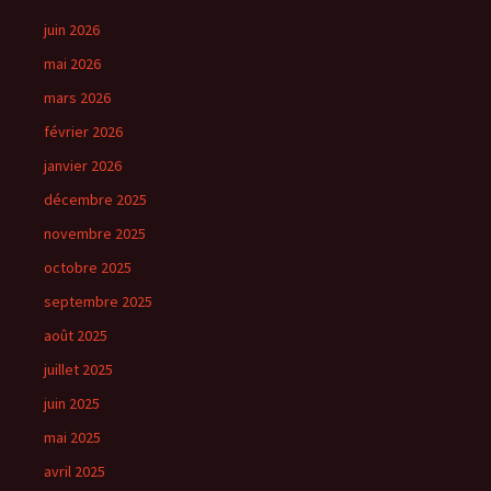
juin 2026
mai 2026
mars 2026
février 2026
janvier 2026
décembre 2025
novembre 2025
octobre 2025
septembre 2025
août 2025
juillet 2025
juin 2025
mai 2025
avril 2025