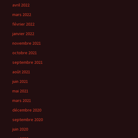
avril 2022
mars 2022
février 2022
janvier 2022
novembre 2021
octobre 2021
septembre 2021
août 2021
juin 2021
mai 2021
mars 2021
décembre 2020
septembre 2020
juin 2020