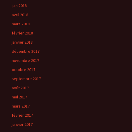
juin 2018
avril 2018
mars 2018
février 2018
janvier 2018
décembre 2017
novembre 2017
octobre 2017
septembre 2017
août 2017
mai 2017
mars 2017
février 2017
janvier 2017