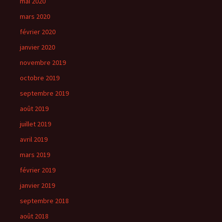
mai 2020
mars 2020
février 2020
janvier 2020
novembre 2019
octobre 2019
septembre 2019
août 2019
juillet 2019
avril 2019
mars 2019
février 2019
janvier 2019
septembre 2018
août 2018