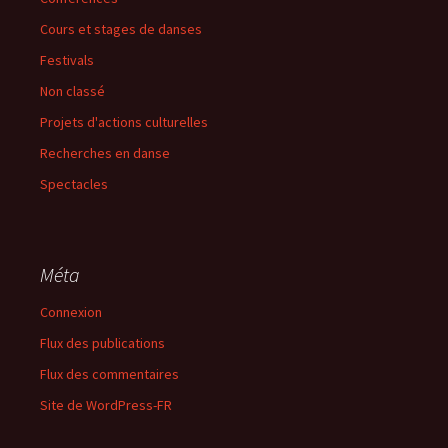
Cours et stages de danses
Festivals
Non classé
Projets d'actions culturelles
Recherches en danse
Spectacles
Méta
Connexion
Flux des publications
Flux des commentaires
Site de WordPress-FR