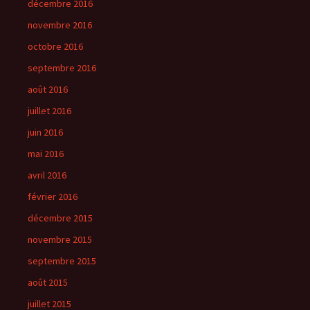
décembre 2016
novembre 2016
octobre 2016
septembre 2016
août 2016
juillet 2016
juin 2016
mai 2016
avril 2016
février 2016
décembre 2015
novembre 2015
septembre 2015
août 2015
juillet 2015