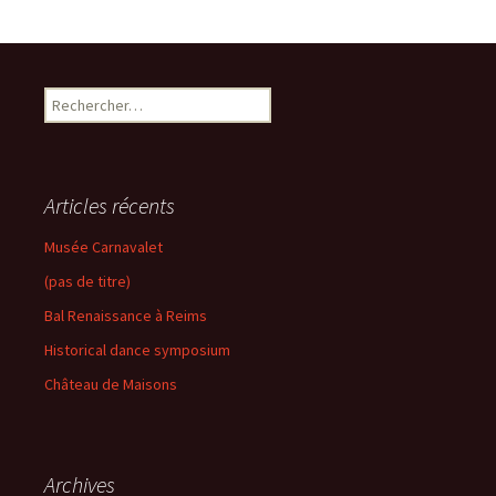
Rechercher :
Articles récents
Musée Carnavalet
(pas de titre)
Bal Renaissance à Reims
Historical dance symposium
Château de Maisons
Archives