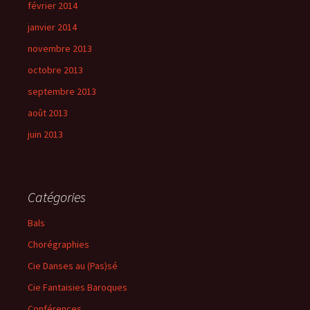
février 2014
janvier 2014
novembre 2013
octobre 2013
septembre 2013
août 2013
juin 2013
Catégories
Bals
Chorégraphies
Cie Danses au (Pas)sé
Cie Fantaisies Baroques
Conférences