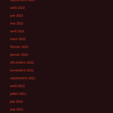
août 2023
juin 2023
mai 2023
avril 2023
mars 2023
février 2023
janvier 2023
décembre 2022
novembre 2022
septembre 2022
août 2022
juillet 2022
juin 2022
mai 2022