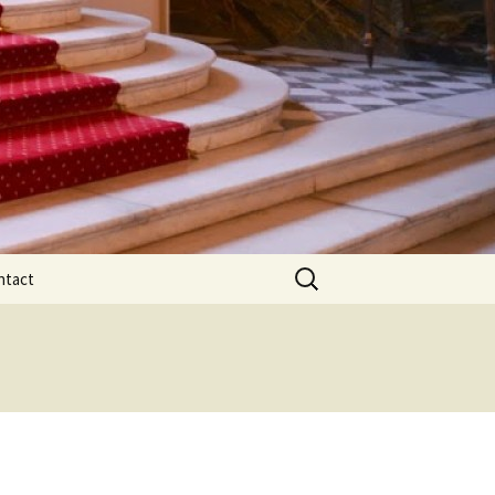
Rechercher :
ntact