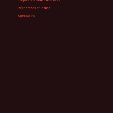
Projets d'actions culturelles
Recherches en danse
Spectacles