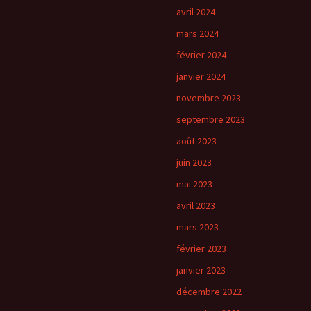
avril 2024
mars 2024
février 2024
janvier 2024
novembre 2023
septembre 2023
août 2023
juin 2023
mai 2023
avril 2023
mars 2023
février 2023
janvier 2023
décembre 2022