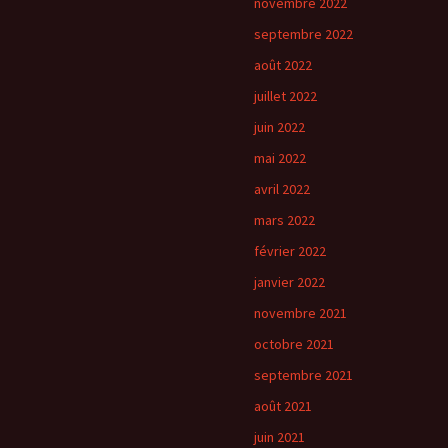
novembre 2022
septembre 2022
août 2022
juillet 2022
juin 2022
mai 2022
avril 2022
mars 2022
février 2022
janvier 2022
novembre 2021
octobre 2021
septembre 2021
août 2021
juin 2021