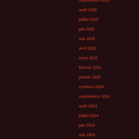
septembre 2025
août 2025
juillet 2025
juin 2025
mai 2025
avril 2025
mars 2025
février 2025
janvier 2025
octobre 2024
septembre 2024
août 2024
juillet 2024
juin 2024
mai 2024