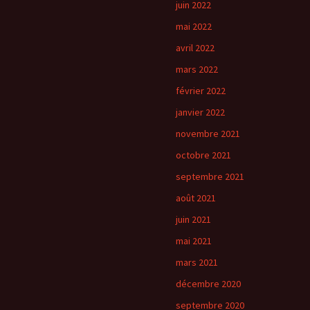
juin 2022
mai 2022
avril 2022
mars 2022
février 2022
janvier 2022
novembre 2021
octobre 2021
septembre 2021
août 2021
juin 2021
mai 2021
mars 2021
décembre 2020
septembre 2020