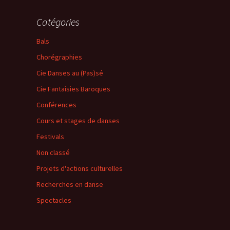
Catégories
Bals
Chorégraphies
Cie Danses au (Pas)sé
Cie Fantaisies Baroques
Conférences
Cours et stages de danses
Festivals
Non classé
Projets d'actions culturelles
Recherches en danse
Spectacles