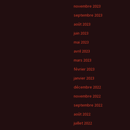
novembre 2023
septembre 2023
août 2023
juin 2023
mai 2023
avril 2023
mars 2023
février 2023
janvier 2023
décembre 2022
novembre 2022
septembre 2022
août 2022
juillet 2022