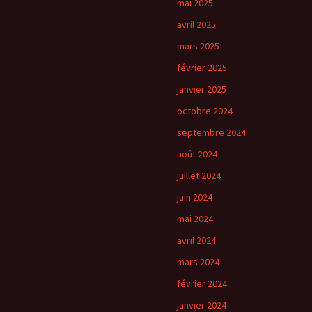
mai 2025
avril 2025
mars 2025
février 2025
janvier 2025
octobre 2024
septembre 2024
août 2024
juillet 2024
juin 2024
mai 2024
avril 2024
mars 2024
février 2024
janvier 2024