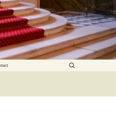
Rechercher :
ntact