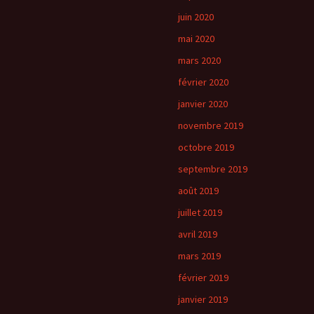
juin 2020
mai 2020
mars 2020
février 2020
janvier 2020
novembre 2019
octobre 2019
septembre 2019
août 2019
juillet 2019
avril 2019
mars 2019
février 2019
janvier 2019