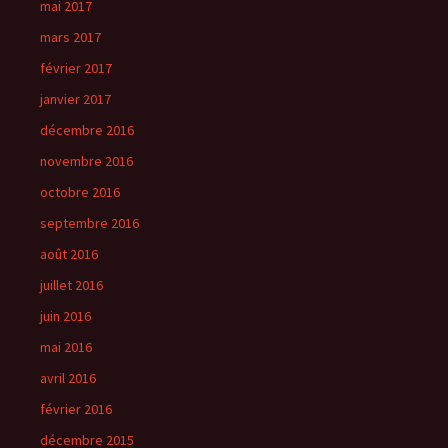
mai 2017
mars 2017
février 2017
janvier 2017
décembre 2016
novembre 2016
octobre 2016
septembre 2016
août 2016
juillet 2016
juin 2016
mai 2016
avril 2016
février 2016
décembre 2015