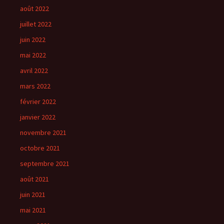
août 2022
juillet 2022
juin 2022
mai 2022
avril 2022
mars 2022
février 2022
janvier 2022
novembre 2021
octobre 2021
septembre 2021
août 2021
juin 2021
mai 2021