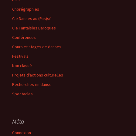
Chorégraphies
Cie Danses au (Pas)sé
Cie Fantaisies Baroques
Conférences
Cours et stages de danses
Festivals
Non classé
Projets d'actions culturelles
Recherches en danse
Spectacles
Méta
Connexion