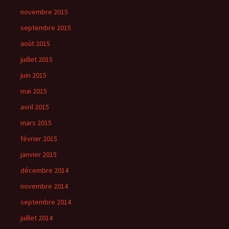
novembre 2015
septembre 2015
août 2015
juillet 2015
juin 2015
mai 2015
avril 2015
mars 2015
février 2015
janvier 2015
décembre 2014
novembre 2014
septembre 2014
juillet 2014