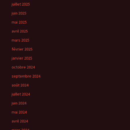
juillet 2025
juin 2025
mai 2025
avril 2025
mars 2025
février 2025
janvier 2025
octobre 2024
septembre 2024
août 2024
juillet 2024
juin 2024
mai 2024
avril 2024