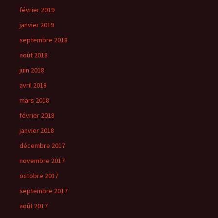
février 2019
janvier 2019
septembre 2018
août 2018
juin 2018
avril 2018
mars 2018
février 2018
janvier 2018
décembre 2017
novembre 2017
octobre 2017
septembre 2017
août 2017