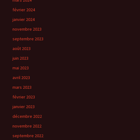
mars 2024
février 2024
janvier 2024
novembre 2023
septembre 2023
août 2023
juin 2023
mai 2023
avril 2023
mars 2023
février 2023
janvier 2023
décembre 2022
novembre 2022
septembre 2022