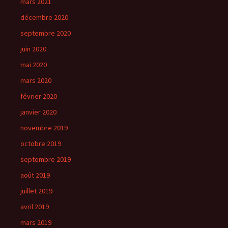
mars 2021
décembre 2020
septembre 2020
juin 2020
mai 2020
mars 2020
février 2020
janvier 2020
novembre 2019
octobre 2019
septembre 2019
août 2019
juillet 2019
avril 2019
mars 2019