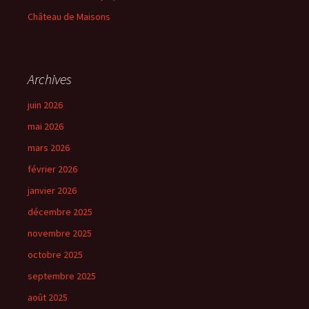
Château de Maisons
Archives
juin 2026
mai 2026
mars 2026
février 2026
janvier 2026
décembre 2025
novembre 2025
octobre 2025
septembre 2025
août 2025