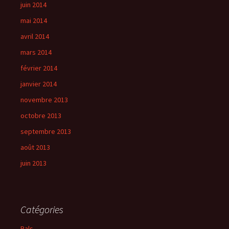
juin 2014
mai 2014
avril 2014
mars 2014
février 2014
janvier 2014
novembre 2013
octobre 2013
septembre 2013
août 2013
juin 2013
Catégories
Bals