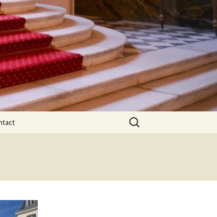
Rechercher :
ntact