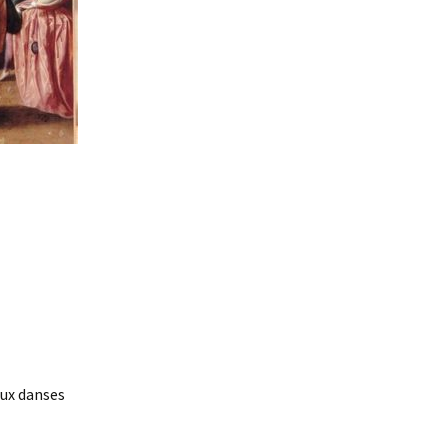
aux danses