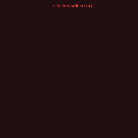
Site de WordPress-FR