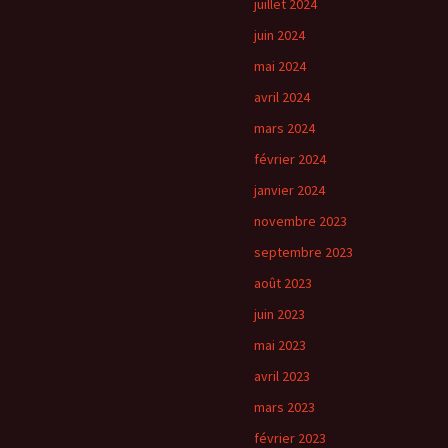
juillet 2024
juin 2024
mai 2024
avril 2024
mars 2024
février 2024
janvier 2024
novembre 2023
septembre 2023
août 2023
juin 2023
mai 2023
avril 2023
mars 2023
février 2023