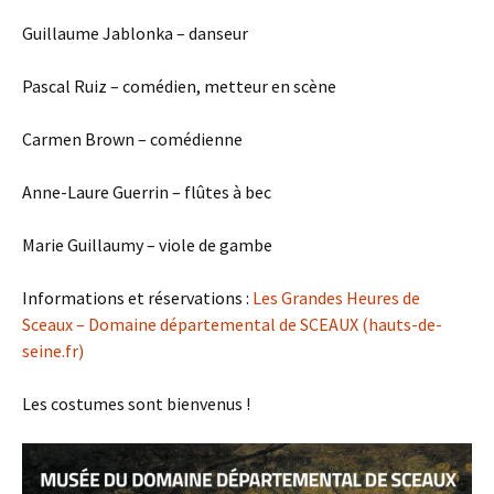
Guillaume Jablonka – danseur
Pascal Ruiz – comédien, metteur en scène
Carmen Brown – comédienne
Anne-Laure Guerrin – flûtes à bec
Marie Guillaumy – viole de gambe
Informations et réservations :
Les Grandes Heures de
Sceaux – Domaine départemental de SCEAUX (hauts-de-
seine.fr)
Les costumes sont bienvenus !