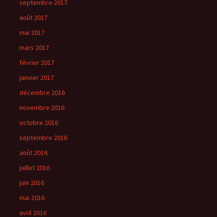
septembre 2017
août 2017
mai 2017
mars 2017
février 2017
janvier 2017
décembre 2016
novembre 2016
octobre 2016
septembre 2016
août 2016
juillet 2016
juin 2016
mai 2016
avril 2016