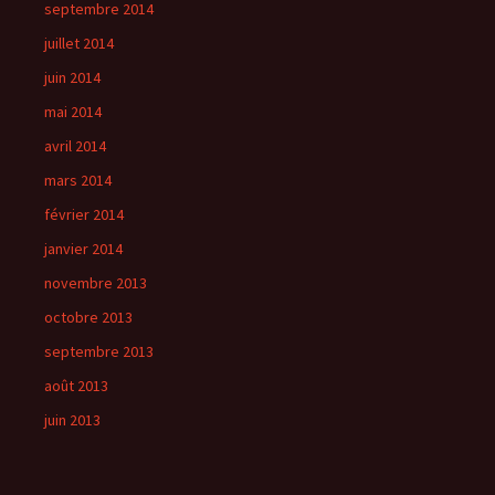
septembre 2014
juillet 2014
juin 2014
mai 2014
avril 2014
mars 2014
février 2014
janvier 2014
novembre 2013
octobre 2013
septembre 2013
août 2013
juin 2013