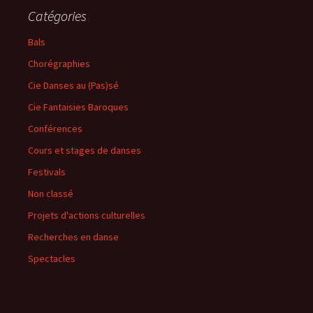
Catégories
Bals
Chorégraphies
Cie Danses au (Pas)sé
Cie Fantaisies Baroques
Conférences
Cours et stages de danses
Festivals
Non classé
Projets d'actions culturelles
Recherches en danse
Spectacles