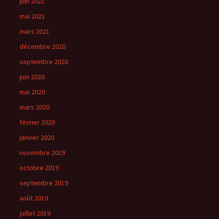
juin 2021
mai 2021
mars 2021
décembre 2020
septembre 2020
juin 2020
mai 2020
mars 2020
février 2020
janvier 2020
novembre 2019
octobre 2019
septembre 2019
août 2019
juillet 2019