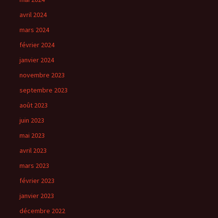
avril 2024
mars 2024
février 2024
janvier 2024
novembre 2023
septembre 2023
août 2023
juin 2023
mai 2023
avril 2023
mars 2023
février 2023
janvier 2023
décembre 2022