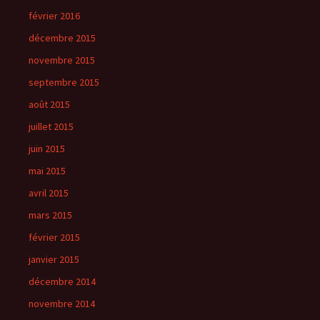
février 2016
décembre 2015
novembre 2015
septembre 2015
août 2015
juillet 2015
juin 2015
mai 2015
avril 2015
mars 2015
février 2015
janvier 2015
décembre 2014
novembre 2014