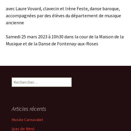
avec Laure Vovard, clavecin et Irène Feste, danse baroque,
accompagnées par des élèves du département de musique
ancienne
Samedi 25 mars 2023 à 10h30 dans la cour de la Maison de la
Musique et de la Danse de Fontenay-aux-Roses
Rechercher :
Articles récents
Musée Carnavalet
(pas de titre)