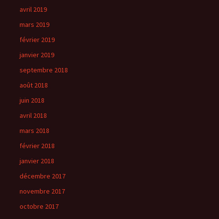
avril 2019
mars 2019
février 2019
janvier 2019
septembre 2018
août 2018
juin 2018
avril 2018
mars 2018
février 2018
janvier 2018
décembre 2017
novembre 2017
octobre 2017