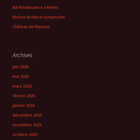
Bal Renaissance à Reims
Historical dance symposium
Château de Maisons
Archives
juin 2026
mai 2026
mars 2026
février 2026
janvier 2026
décembre 2025
novembre 2025
octobre 2025