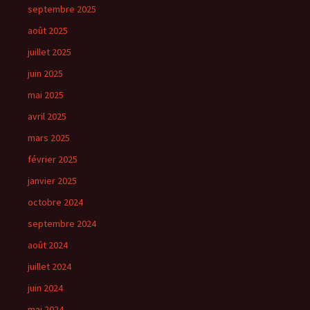
septembre 2025
août 2025
juillet 2025
juin 2025
mai 2025
avril 2025
mars 2025
février 2025
janvier 2025
octobre 2024
septembre 2024
août 2024
juillet 2024
juin 2024
mai 2024