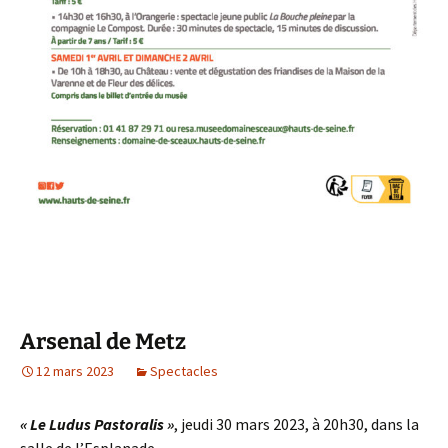
Arsenal de Metz
12 mars 2023
Spectacles
« Le Ludus Pastoralis »
, jeudi 30 mars 2023, à 20h30, dans la