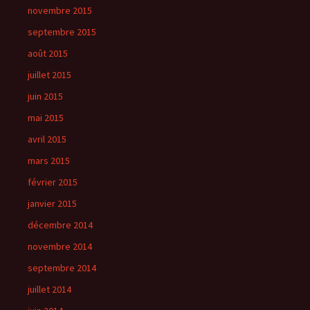
novembre 2015
septembre 2015
août 2015
juillet 2015
juin 2015
mai 2015
avril 2015
mars 2015
février 2015
janvier 2015
décembre 2014
novembre 2014
septembre 2014
juillet 2014