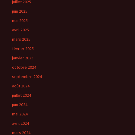
juillet 2025
juin 2025
mai 2025
avril 2025
mars 2025
février 2025
janvier 2025
octobre 2024
septembre 2024
août 2024
juillet 2024
juin 2024
mai 2024
avril 2024
mars 2024