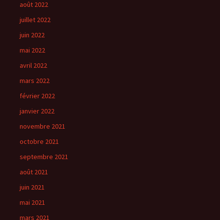
août 2022
juillet 2022
juin 2022
mai 2022
avril 2022
mars 2022
février 2022
janvier 2022
novembre 2021
octobre 2021
septembre 2021
août 2021
juin 2021
mai 2021
mars 2021