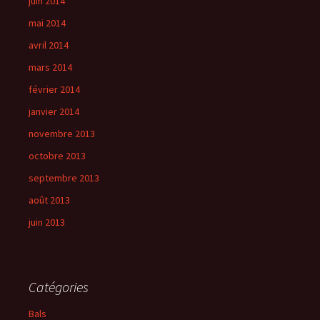
juin 2014
mai 2014
avril 2014
mars 2014
février 2014
janvier 2014
novembre 2013
octobre 2013
septembre 2013
août 2013
juin 2013
Catégories
Bals