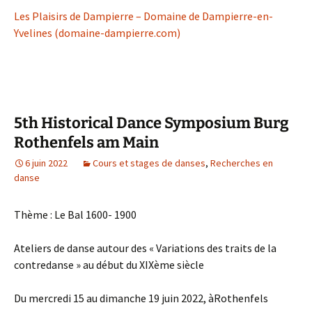
Les Plaisirs de Dampierre – Domaine de Dampierre-en-
Yvelines (domaine-dampierre.com)
5th Historical Dance Symposium Burg
Rothenfels am Main
6 juin 2022
Cours et stages de danses
,
Recherches en
danse
Thème : Le Bal 1600- 1900
Ateliers de danse autour des « Variations des traits de la
contredanse » au début du XIXème siècle
Du mercredi 15 au dimanche 19 juin 2022, àRothenfels