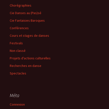
Chorégraphies
Cie Danses au (Pas)sé
Cie Fantaisies Baroques
Conférences
Cours et stages de danses
Festivals
Non classé
Projets d'actions culturelles
Recherches en danse
Spectacles
Méta
Connexion