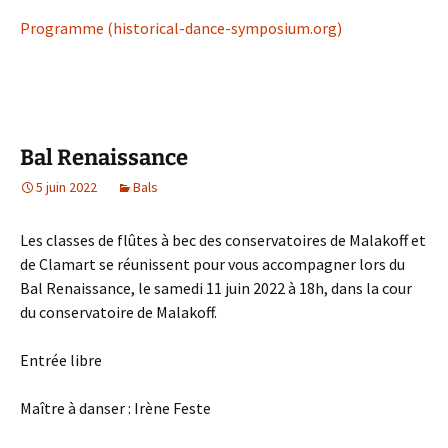
Programme (historical-dance-symposium.org)
Bal Renaissance
5 juin 2022
Bals
Les classes de flûtes à bec des conservatoires de Malakoff et
de Clamart se réunissent pour vous accompagner lors du
Bal Renaissance, le samedi 11 juin 2022 à 18h, dans la cour
du conservatoire de Malakoff.
Entrée libre
Maître à danser : Irène Feste