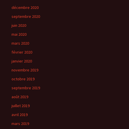
décembre 2020
septembre 2020
juin 2020
mai 2020
mars 2020
février 2020
janvier 2020
novembre 2019
octobre 2019
septembre 2019
août 2019
juillet 2019
avril 2019
mars 2019