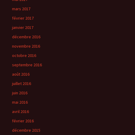
mars 2017
février 2017
janvier 2017
décembre 2016
novembre 2016
octobre 2016
septembre 2016
août 2016
juillet 2016
juin 2016
mai 2016
avril 2016
février 2016
décembre 2015