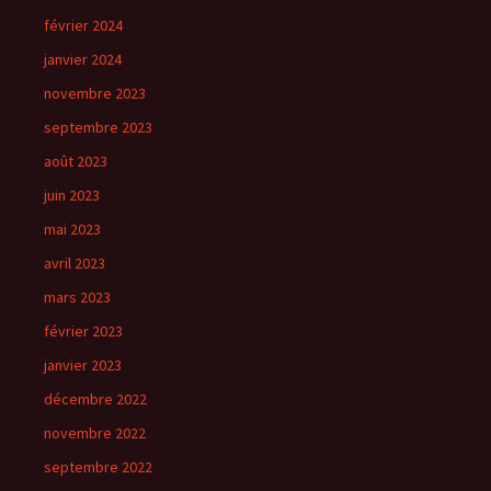
février 2024
janvier 2024
novembre 2023
septembre 2023
août 2023
juin 2023
mai 2023
avril 2023
mars 2023
février 2023
janvier 2023
décembre 2022
novembre 2022
septembre 2022