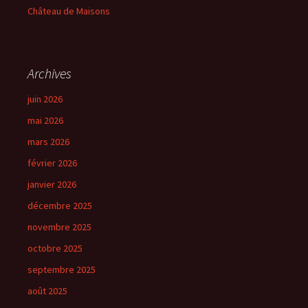
Château de Maisons
Archives
juin 2026
mai 2026
mars 2026
février 2026
janvier 2026
décembre 2025
novembre 2025
octobre 2025
septembre 2025
août 2025