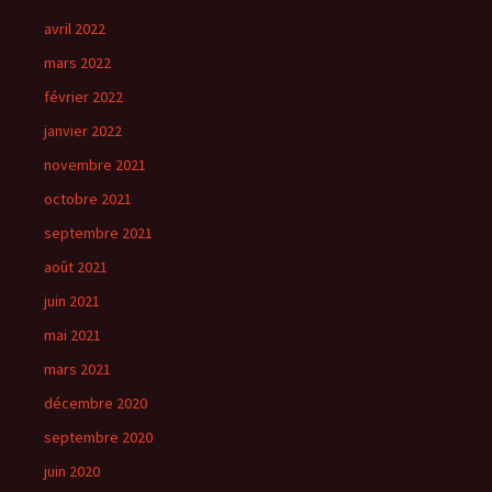
avril 2022
mars 2022
février 2022
janvier 2022
novembre 2021
octobre 2021
septembre 2021
août 2021
juin 2021
mai 2021
mars 2021
décembre 2020
septembre 2020
juin 2020