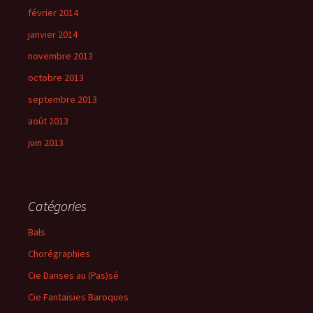
février 2014
janvier 2014
novembre 2013
octobre 2013
septembre 2013
août 2013
juin 2013
Catégories
Bals
Chorégraphies
Cie Danses au (Pas)sé
Cie Fantaisies Baroques