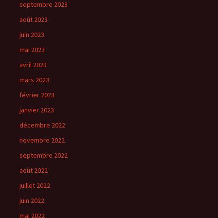
septembre 2023
août 2023
juin 2023
mai 2023
avril 2023
mars 2023
février 2023
janvier 2023
décembre 2022
novembre 2022
septembre 2022
août 2022
juillet 2022
juin 2022
mai 2022