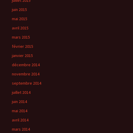
juillet 2015
juin 2015
mai 2015
avril 2015
mars 2015
février 2015
janvier 2015
décembre 2014
novembre 2014
septembre 2014
juillet 2014
juin 2014
mai 2014
avril 2014
mars 2014