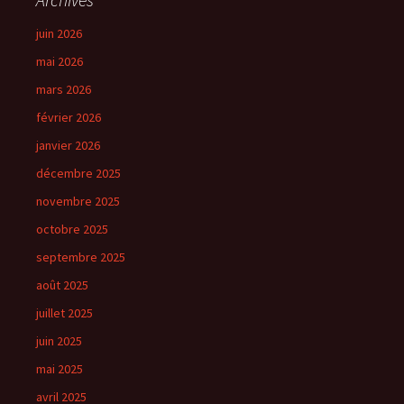
juin 2026
mai 2026
mars 2026
février 2026
janvier 2026
décembre 2025
novembre 2025
octobre 2025
septembre 2025
août 2025
juillet 2025
juin 2025
mai 2025
avril 2025