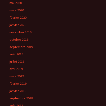
mai 2020
mars 2020
février 2020
janvier 2020
novembre 2019
octobre 2019
septembre 2019
août 2019
juillet 2019
avril 2019
mars 2019
février 2019
janvier 2019
septembre 2018
août 2018