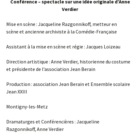
Conférence – spectacle sur une idée originale d’Anne
Verdier
Mise en scène : Jacqueline Razgonnikoff, metteur en
scène et ancienne archiviste à la Comédie-Française
Assistant à la mise en scène et régie : Jacques Loizeau
Direction artistique : Anne Verdier, historienne du costume
et présidente de l’association Jean Berain
Production : association Jean Berain et Ensemble scolaire
Jean XXIII
Montigny-les-Metz
Dramaturges et Conférencières : Jacqueline
Razgonnikoff, Anne Verdier