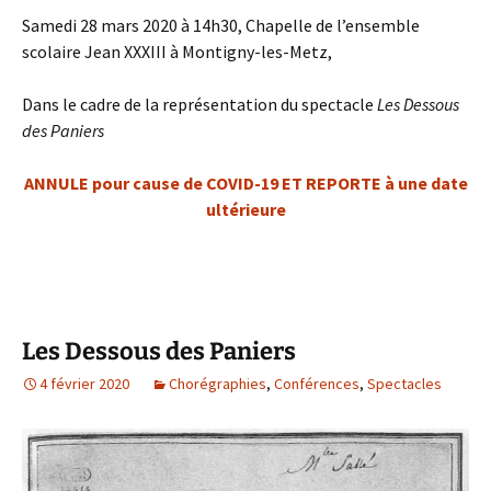
Samedi 28 mars 2020 à 14h30, Chapelle de l’ensemble
scolaire Jean XXXIII à Montigny-les-Metz,
Dans le cadre de la représentation du spectacle
Les Dessous
des Paniers
ANNULE pour cause de COVID-19 ET REPORTE à une date
ultérieure
Les Dessous des Paniers
4 février 2020
Chorégraphies
,
Conférences
,
Spectacles