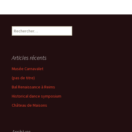
Rechercher :
Articles récents
Musée Carnavalet
(pas de titre)
Bal Renaissance à Reims
Historical dance symposium
Château de Maisons
Archives