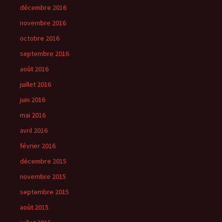
décembre 2016
novembre 2016
octobre 2016
septembre 2016
août 2016
juillet 2016
juin 2016
mai 2016
avril 2016
février 2016
décembre 2015
novembre 2015
septembre 2015
août 2015