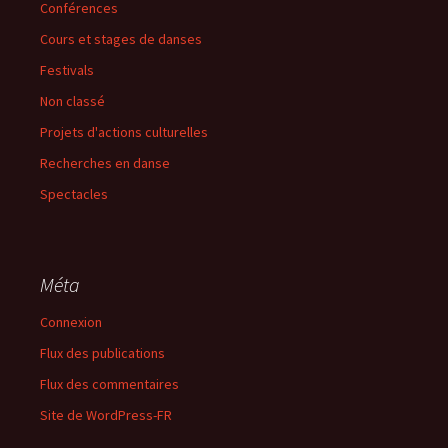
Conférences
Cours et stages de danses
Festivals
Non classé
Projets d'actions culturelles
Recherches en danse
Spectacles
Méta
Connexion
Flux des publications
Flux des commentaires
Site de WordPress-FR