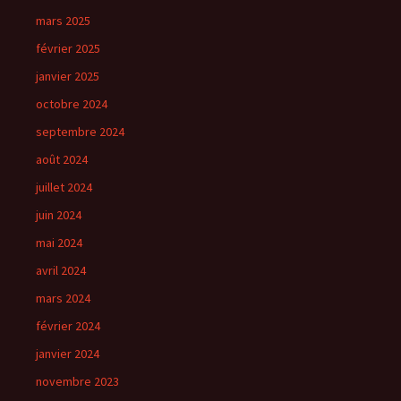
mars 2025
février 2025
janvier 2025
octobre 2024
septembre 2024
août 2024
juillet 2024
juin 2024
mai 2024
avril 2024
mars 2024
février 2024
janvier 2024
novembre 2023