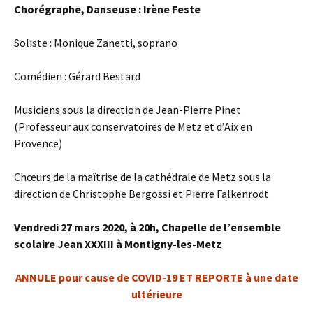
Chorégraphe, Danseuse : Irène Feste
Soliste : Monique Zanetti, soprano
Comédien : Gérard Bestard
Musiciens sous la direction de Jean-Pierre Pinet
(Professeur aux conservatoires de Metz et d’Aix en
Provence)
Chœurs de la maîtrise de la cathédrale de Metz sous la
direction de Christophe Bergossi et Pierre Falkenrodt
Vendredi 27 mars 2020, à 20h, Chapelle de l’ensemble
scolaire Jean XXXIII à Montigny-les-Metz
ANNULE pour cause de COVID-19 ET REPORTE à une date
ultérieure