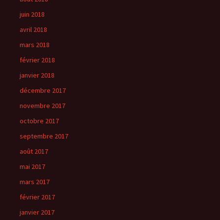
juin 2018
avril 2018
mars 2018
février 2018
janvier 2018
décembre 2017
novembre 2017
octobre 2017
septembre 2017
août 2017
mai 2017
mars 2017
février 2017
janvier 2017