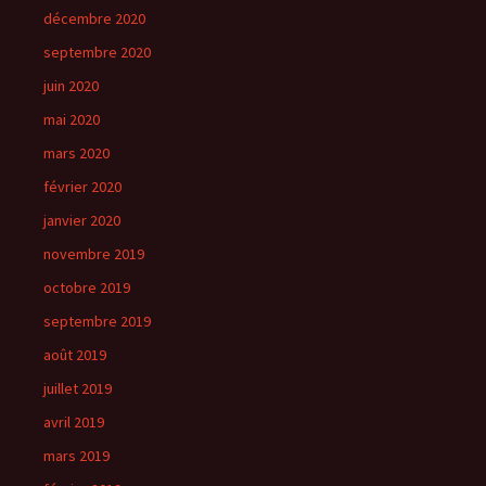
décembre 2020
septembre 2020
juin 2020
mai 2020
mars 2020
février 2020
janvier 2020
novembre 2019
octobre 2019
septembre 2019
août 2019
juillet 2019
avril 2019
mars 2019