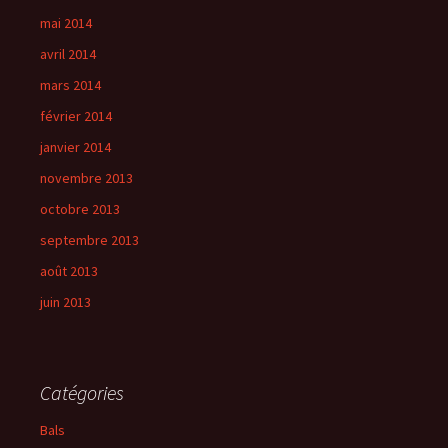
mai 2014
avril 2014
mars 2014
février 2014
janvier 2014
novembre 2013
octobre 2013
septembre 2013
août 2013
juin 2013
Catégories
Bals