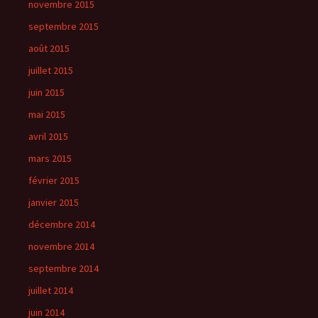
novembre 2015
septembre 2015
août 2015
juillet 2015
juin 2015
mai 2015
avril 2015
mars 2015
février 2015
janvier 2015
décembre 2014
novembre 2014
septembre 2014
juillet 2014
juin 2014