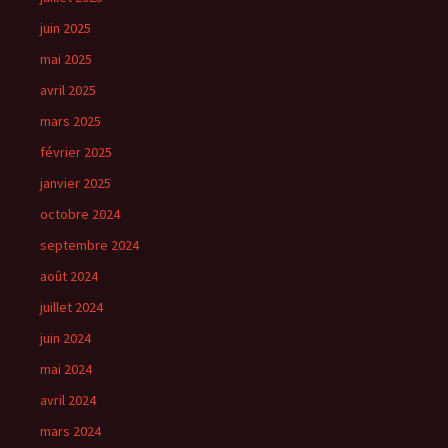
juin 2025
mai 2025
avril 2025
mars 2025
février 2025
janvier 2025
octobre 2024
septembre 2024
août 2024
juillet 2024
juin 2024
mai 2024
avril 2024
mars 2024