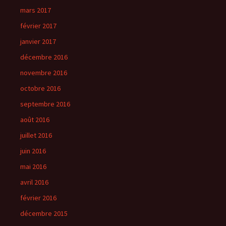
mars 2017
février 2017
janvier 2017
décembre 2016
novembre 2016
octobre 2016
septembre 2016
août 2016
juillet 2016
juin 2016
mai 2016
avril 2016
février 2016
décembre 2015