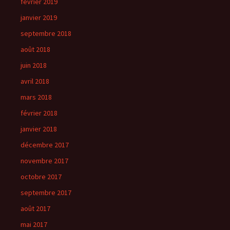
février 2019
janvier 2019
septembre 2018
août 2018
juin 2018
avril 2018
mars 2018
février 2018
janvier 2018
décembre 2017
novembre 2017
octobre 2017
septembre 2017
août 2017
mai 2017