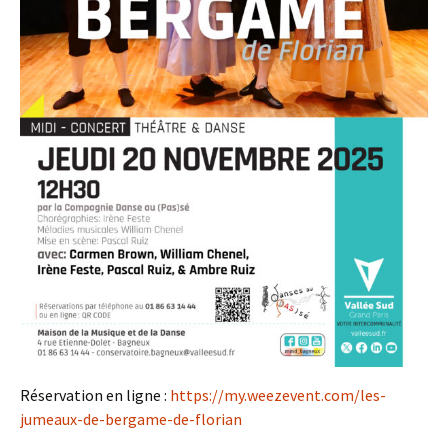
Réservation en ligne :
https://my.weezevent.com/les-
jumeaux-de-bergame-de-florian