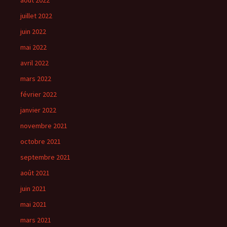
août 2022
juillet 2022
juin 2022
mai 2022
avril 2022
mars 2022
février 2022
janvier 2022
novembre 2021
octobre 2021
septembre 2021
août 2021
juin 2021
mai 2021
mars 2021