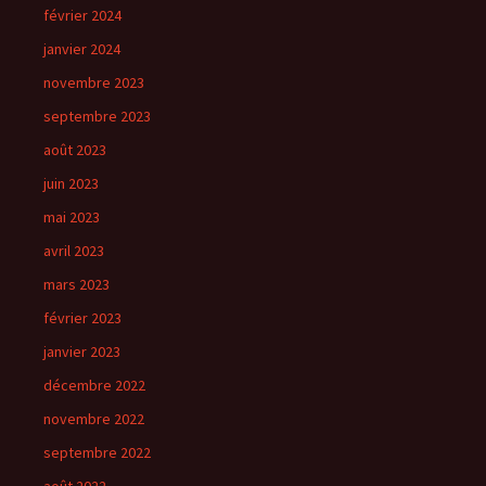
février 2024
janvier 2024
novembre 2023
septembre 2023
août 2023
juin 2023
mai 2023
avril 2023
mars 2023
février 2023
janvier 2023
décembre 2022
novembre 2022
septembre 2022