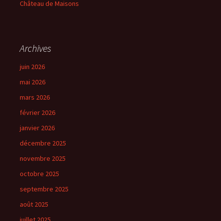
Château de Maisons
Archives
juin 2026
mai 2026
mars 2026
février 2026
janvier 2026
décembre 2025
novembre 2025
octobre 2025
septembre 2025
août 2025
juillet 2025