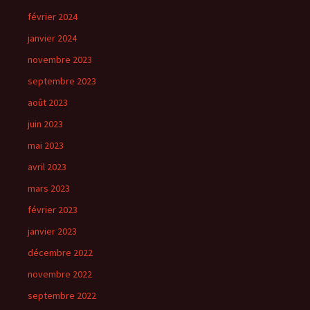
février 2024
janvier 2024
novembre 2023
septembre 2023
août 2023
juin 2023
mai 2023
avril 2023
mars 2023
février 2023
janvier 2023
décembre 2022
novembre 2022
septembre 2022