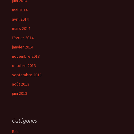
juin 2014
mai 2014
avril 2014
mars 2014
février 2014
janvier 2014
novembre 2013
octobre 2013
septembre 2013
août 2013
juin 2013
Catégories
Bals