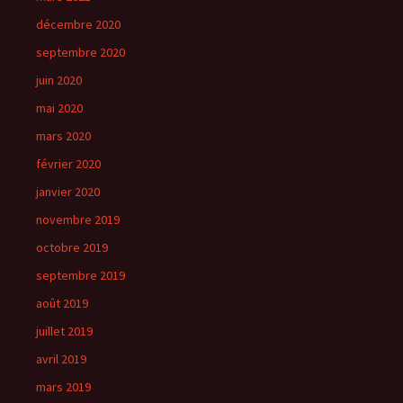
décembre 2020
septembre 2020
juin 2020
mai 2020
mars 2020
février 2020
janvier 2020
novembre 2019
octobre 2019
septembre 2019
août 2019
juillet 2019
avril 2019
mars 2019