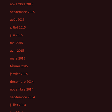
novembre 2015
septembre 2015
août 2015
juillet 2015
juin 2015
mai 2015
avril 2015
mars 2015
février 2015
janvier 2015
décembre 2014
novembre 2014
septembre 2014
juillet 2014