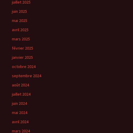
juillet 2025
juin 2025
mai 2025
avril 2025
mars 2025
février 2025
janvier 2025
octobre 2024
septembre 2024
août 2024
juillet 2024
juin 2024
mai 2024
avril 2024
mars 2024