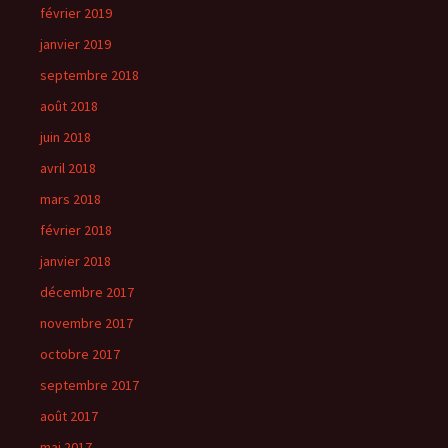
février 2019
janvier 2019
septembre 2018
août 2018
juin 2018
avril 2018
mars 2018
février 2018
janvier 2018
décembre 2017
novembre 2017
octobre 2017
septembre 2017
août 2017
mai 2017