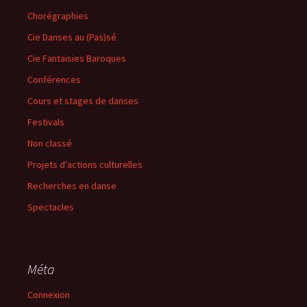
Chorégraphies
Cie Danses au (Pas)sé
Cie Fantaisies Baroques
Conférences
Cours et stages de danses
Festivals
Non classé
Projets d'actions culturelles
Recherches en danse
Spectacles
Méta
Connexion