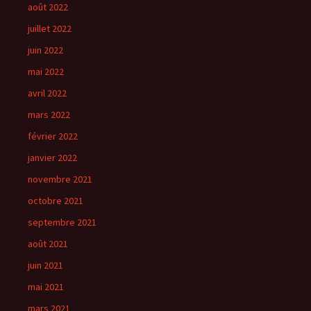
août 2022
juillet 2022
juin 2022
mai 2022
avril 2022
mars 2022
février 2022
janvier 2022
novembre 2021
octobre 2021
septembre 2021
août 2021
juin 2021
mai 2021
mars 2021