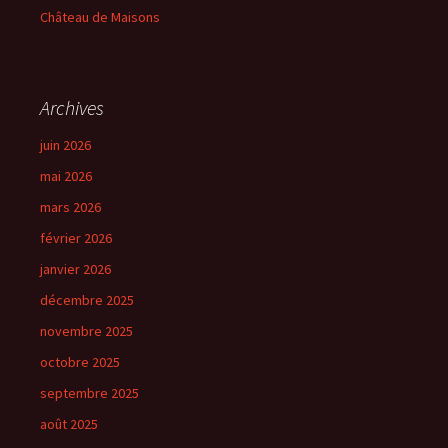
Château de Maisons
Archives
juin 2026
mai 2026
mars 2026
février 2026
janvier 2026
décembre 2025
novembre 2025
octobre 2025
septembre 2025
août 2025