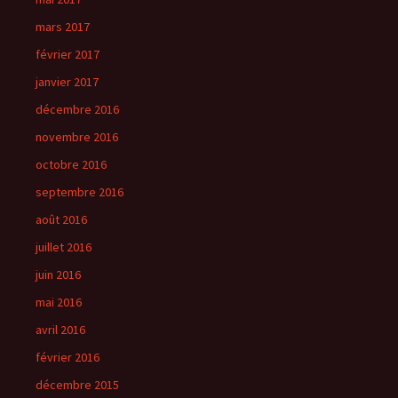
mars 2017
février 2017
janvier 2017
décembre 2016
novembre 2016
octobre 2016
septembre 2016
août 2016
juillet 2016
juin 2016
mai 2016
avril 2016
février 2016
décembre 2015