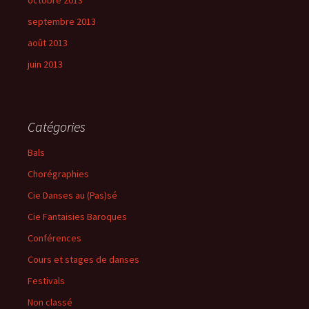
octobre 2013
septembre 2013
août 2013
juin 2013
Catégories
Bals
Chorégraphies
Cie Danses au (Pas)sé
Cie Fantaisies Baroques
Conférences
Cours et stages de danses
Festivals
Non classé