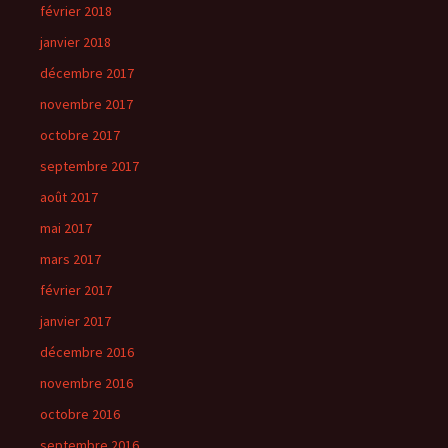
février 2018
janvier 2018
décembre 2017
novembre 2017
octobre 2017
septembre 2017
août 2017
mai 2017
mars 2017
février 2017
janvier 2017
décembre 2016
novembre 2016
octobre 2016
septembre 2016