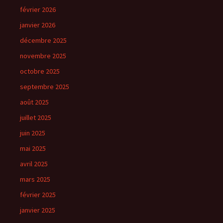
février 2026
janvier 2026
décembre 2025
novembre 2025
octobre 2025
septembre 2025
août 2025
juillet 2025
juin 2025
mai 2025
avril 2025
mars 2025
février 2025
janvier 2025