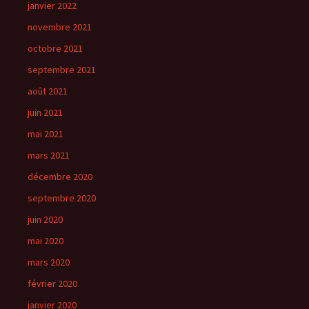
janvier 2022
novembre 2021
octobre 2021
septembre 2021
août 2021
juin 2021
mai 2021
mars 2021
décembre 2020
septembre 2020
juin 2020
mai 2020
mars 2020
février 2020
janvier 2020