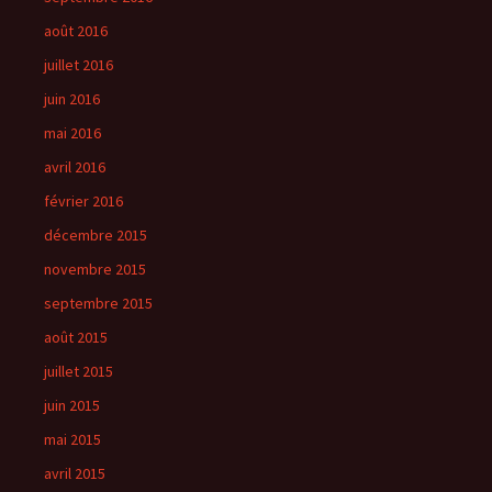
août 2016
juillet 2016
juin 2016
mai 2016
avril 2016
février 2016
décembre 2015
novembre 2015
septembre 2015
août 2015
juillet 2015
juin 2015
mai 2015
avril 2015