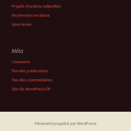
Projets d'actions culturelles
Recherches en danse
Spectacles
Méta
Connexion
Flux des publications
Flux des commentaires
Site de WordPress-FR
Fièrement propulsé par WordPress