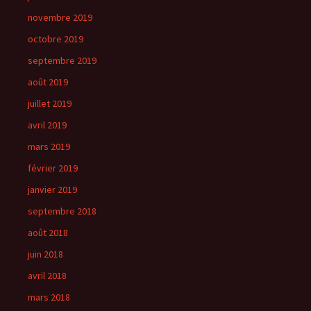
novembre 2019
octobre 2019
septembre 2019
août 2019
juillet 2019
avril 2019
mars 2019
février 2019
janvier 2019
septembre 2018
août 2018
juin 2018
avril 2018
mars 2018