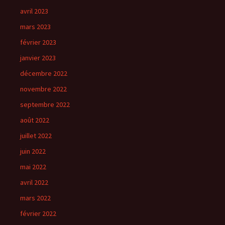
avril 2023
mars 2023
février 2023
janvier 2023
décembre 2022
novembre 2022
septembre 2022
août 2022
juillet 2022
juin 2022
mai 2022
avril 2022
mars 2022
février 2022