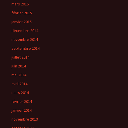
mars 2015
février 2015
janvier 2015
décembre 2014
novembre 2014
septembre 2014
juillet 2014
juin 2014
mai 2014
avril 2014
mars 2014
février 2014
janvier 2014
novembre 2013