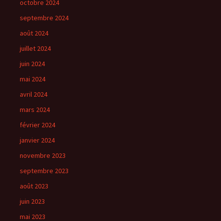
octobre 2024
septembre 2024
août 2024
juillet 2024
juin 2024
mai 2024
avril 2024
mars 2024
février 2024
janvier 2024
novembre 2023
septembre 2023
août 2023
juin 2023
mai 2023